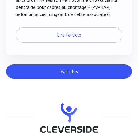
d’entraide pour cadres au chômage » (AVARAP) .
Selon un ancien dirigeant de cette association
Lire l'article
Voir plus