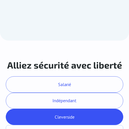
Alliez sécurité avec liberté
Salarié
Indépendant
Cleverside