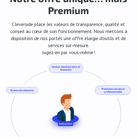
Premium
Cleverside place les valeurs de transparence, qualité et
conseil au cœur de son fonctionnement. Nous mettons à
disposition de nos portés une offre élargie d'outils et de
services sur-mesure.
Jugez-en par vous-même !