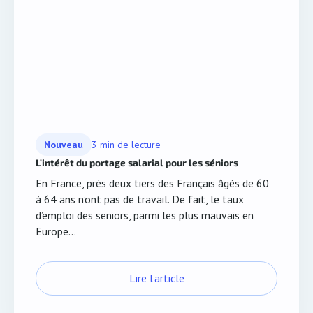
Nouveau
3 min de lecture
L’intérêt du portage salarial pour les séniors
En France, près deux tiers des Français âgés de 60
à 64 ans n’ont pas de travail. De fait, le taux
d’emploi des seniors, parmi les plus mauvais en
Europe...
Lire l'article