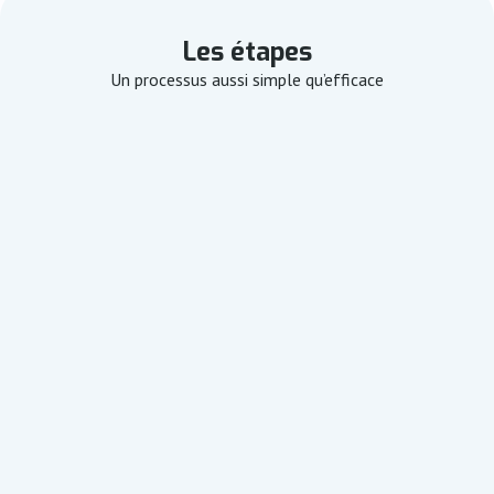
Les étapes
Un processus aussi simple qu’efficace