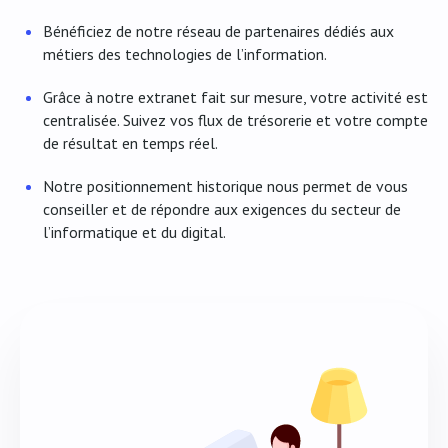
Bénéficiez de notre réseau de partenaires dédiés aux
métiers des technologies de l’information.
Grâce à notre extranet fait sur mesure, votre activité est
centralisée. Suivez vos flux de trésorerie et votre compte
de résultat en temps réel.
Notre positionnement historique nous permet de vous
conseiller et de répondre aux exigences du secteur de
l’informatique et du digital.