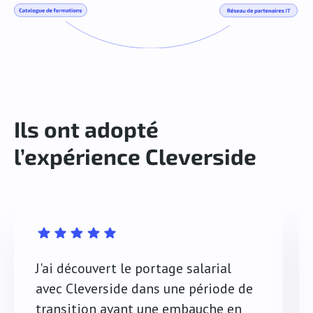
Ils ont adopté
l’expérience Cleverside
J'ai découvert le portage salarial
avec Cleverside dans une période de
transition avant une embauche en