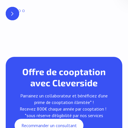
Offre de cooptation
avec Cleverside
Parrainez un collaborateur et bénéficiez d'une
prime de cooptation illimitée* !
Recevez 800€ chaque année par cooptation !
*sous réserve d'éligibilité par nos services
Recommander un consultant