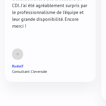
CDI. J'ai été agréablement surpris par
le professionnalisme de l'équipe et
leur grande disponibilité. Encore
merci !
Rudolf
Consultant Cleverside