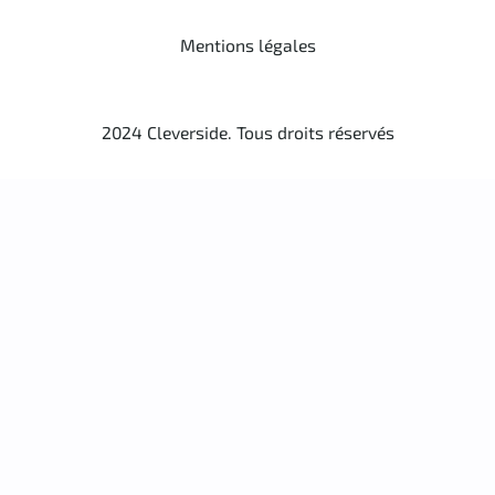
Mentions légales
2024 Cleverside. Tous droits réservés