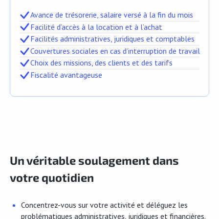
Avance de trésorerie, salaire versé à la fin du mois
Facilité d’accès à la location et à l’achat
Facilités administratives, juridiques et comptables
Couvertures sociales en cas d’interruption de travail
Choix des missions, des clients et des tarifs
Fiscalité avantageuse
Un véritable soulagement dans
votre quotidien
Concentrez-vous sur votre activité et déléguez les
problématiques administratives, juridiques et financières.