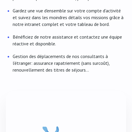
Gardez une vue d’ensemble sur votre compte d’activité
et suivez dans les moindres détails vos missions grâce à
notre intranet complet et votre tableau de bord.
Bénéficiez de notre assistance et contactez une équipe
réactive et disponible.
Gestion des déplacements de nos consultants à
l’étranger: assurance rapatriement (sans surcoût),
renouvellement des titres de séjours…