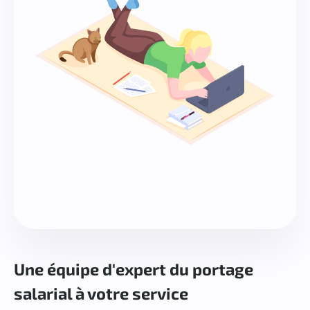
Une équipe d'expert du portage
salarial à votre service